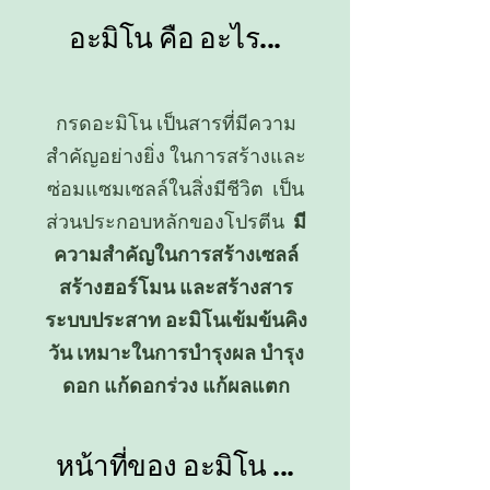
อะมิโน คือ อะไร...
กรดอะมิโน เป็นสารที่มีความ
สำคัญอย่างยิ่ง ในการสร้างและ
ซ่อมแซมเซลล์ในสิ่งมีชีวิต เป็น
ส่วนประกอบหลักของโปรตีน
มี
ความสำคัญในการสร้างเซลล์
สร้างฮอร์โมน และสร้างสาร
ระบบประสาท อะมิโนเข้มข้นคิง
วัน เหมาะในการบำรุงผล บำรุง
ดอก แก้ดอกร่วง แก้ผลแตก
หน้าที่ของ อะมิโน ...